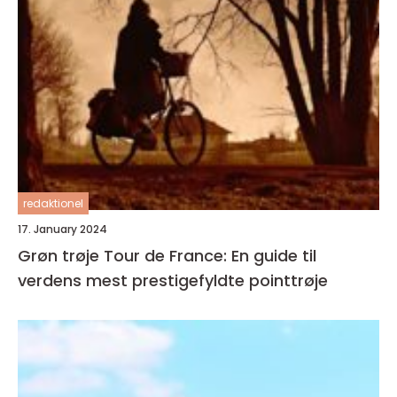
redaktionel
17. January 2024
Grøn trøje Tour de France: En guide til
verdens mest prestigefyldte pointtrøje