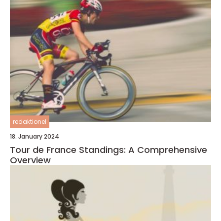
redaktionel
18. January 2024
Tour de France Standings: A Comprehensive
Overview