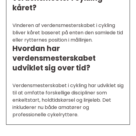
kåret?
Vinderen af verdensmesterskabet i cykling
bliver kåret baseret på enten den samlede tid
eller rytternes position i mållinjen.
Hvordan har
verdensmesterskabet
udviklet sig over tid?
Verdensmesterskabet i cykling har udviklet sig
til at omfatte forskellige discipliner som
enkeltstart, holdtidskørsel og linjeløb. Det
inkluderer nu både amatører og
professionelle cykelryttere.