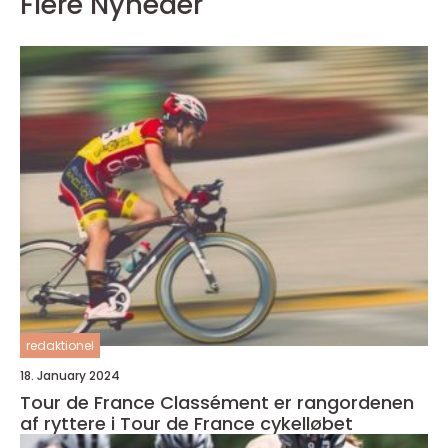
Flere Nyheder
redaktionel
18. January 2024
Tour de France Classément er rangordenen
af ryttere i Tour de France cykelløbet