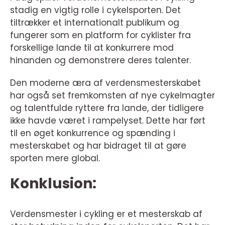
stadig en vigtig rolle i cykelsporten. Det
tiltrækker et internationalt publikum og
fungerer som en platform for cyklister fra
forskellige lande til at konkurrere mod
hinanden og demonstrere deres talenter.
Den moderne æra af verdensmesterskabet
har også set fremkomsten af nye cykelmagter
og talentfulde ryttere fra lande, der tidligere
ikke havde været i rampelyset. Dette har ført
til en øget konkurrence og spænding i
mesterskabet og har bidraget til at gøre
sporten mere global.
Konklusion:
Verdensmester i cykling er et mesterskab af