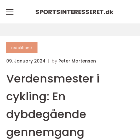
SPORTSINTERESSERET.
dk
redaktionel
09. January 2024
by
Peter Mortensen
Verdensmester i
cykling: En
dybdegående
gennemgang