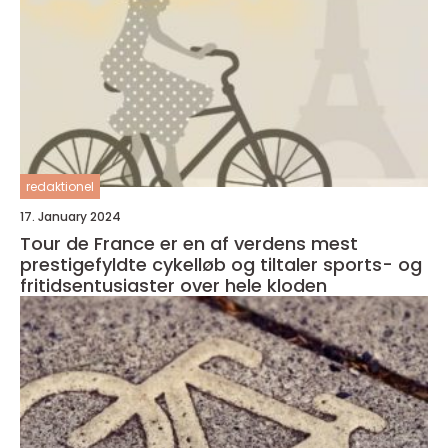
redaktionel
17. January 2024
Tour de France er en af verdens mest
prestigefyldte cykelløb og tiltaler sports- og
fritidsentusiaster over hele kloden