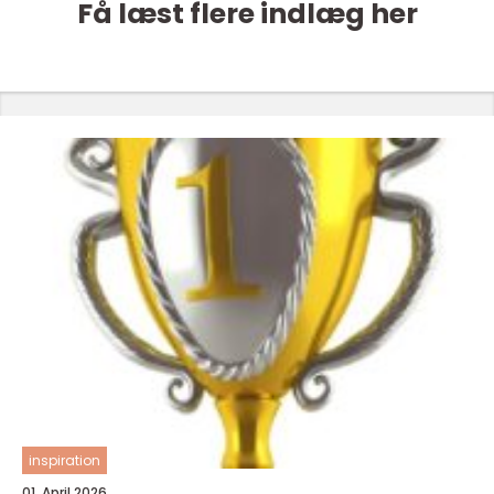
Få læst flere indlæg her
inspiration
01. April 2026