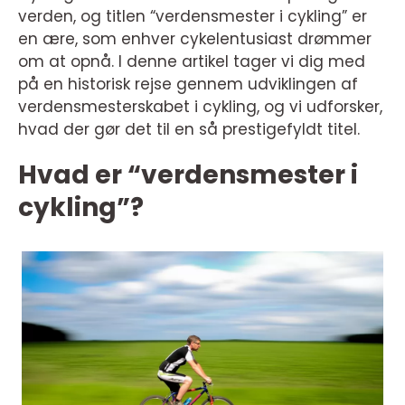
verden, og titlen “verdensmester i cykling” er
en ære, som enhver cykelentusiast drømmer
om at opnå. I denne artikel tager vi dig med
på en historisk rejse gennem udviklingen af
verdensmesterskabet i cykling, og vi udforsker,
hvad der gør det til en så prestigefyldt titel.
Hvad er “verdensmester i
cykling”?