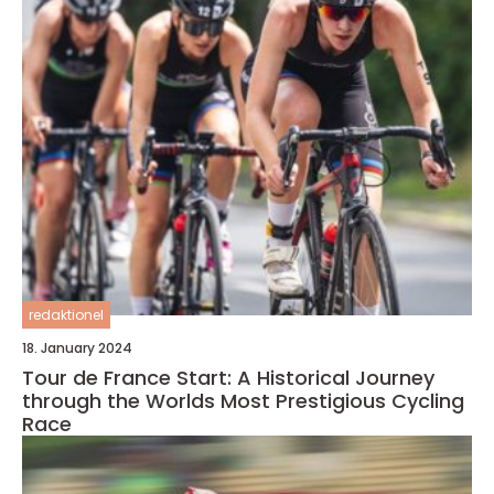
redaktionel
18. January 2024
Tour de France Start: A Historical Journey
through the Worlds Most Prestigious Cycling
Race