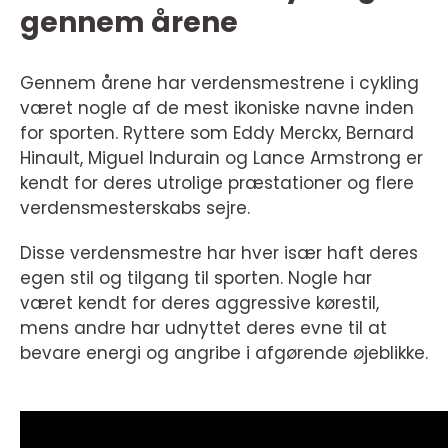
gennem årene
Gennem årene har verdensmestrene i cykling
været nogle af de mest ikoniske navne inden
for sporten. Ryttere som Eddy Merckx, Bernard
Hinault, Miguel Indurain og Lance Armstrong er
kendt for deres utrolige præstationer og flere
verdensmesterskabs sejre.
Disse verdensmestre har hver især haft deres
egen stil og tilgang til sporten. Nogle har
været kendt for deres aggressive kørestil,
mens andre har udnyttet deres evne til at
bevare energi og angribe i afgørende øjeblikke.