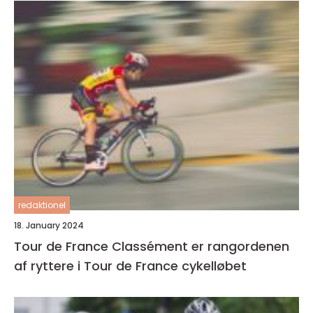
redaktionel
18. January 2024
Tour de France Classément er rangordenen
af ryttere i Tour de France cykelløbet