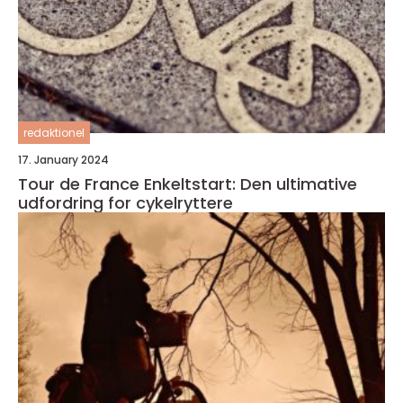
redaktionel
17. January 2024
Tour de France Enkeltstart: Den ultimative
udfordring for cykelryttere