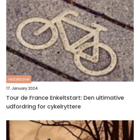
redaktionel
17. January 2024
Tour de France Enkeltstart: Den ultimative
udfordring for cykelryttere