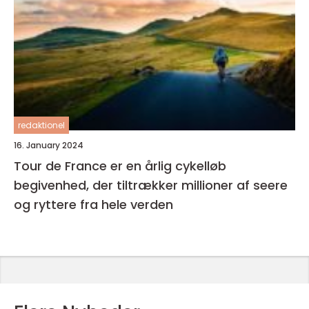
redaktionel
16. January 2024
Tour de France er en årlig cykelløb
begivenhed, der tiltrækker millioner af seere
og ryttere fra hele verden