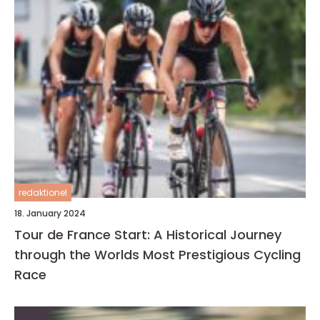
redaktionel
18. January 2024
Tour de France Start: A Historical Journey
through the Worlds Most Prestigious Cycling
Race