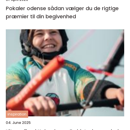
Pokaler odense sådan vælger du de rigtige
præmier til din begivenhed
inspiration
04. June 2025