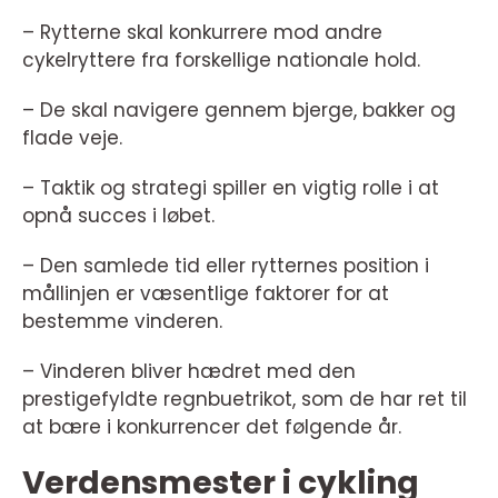
– Rytterne skal konkurrere mod andre
cykelryttere fra forskellige nationale hold.
– De skal navigere gennem bjerge, bakker og
flade veje.
– Taktik og strategi spiller en vigtig rolle i at
opnå succes i løbet.
– Den samlede tid eller rytternes position i
mållinjen er væsentlige faktorer for at
bestemme vinderen.
– Vinderen bliver hædret med den
prestigefyldte regnbuetrikot, som de har ret til
at bære i konkurrencer det følgende år.
Verdensmester i cykling