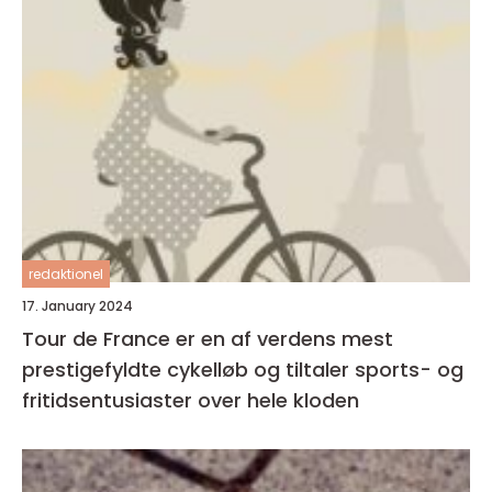
redaktionel
17. January 2024
Tour de France er en af verdens mest
prestigefyldte cykelløb og tiltaler sports- og
fritidsentusiaster over hele kloden