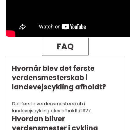
FAQ
Hvornår blev det første
verdensmesterskab i
landevejscykling afholdt?
Det første verdensmesterskab i
landevejscykling blev afholdt i 1927.
Hvordan bliver
verdensmester i cykling