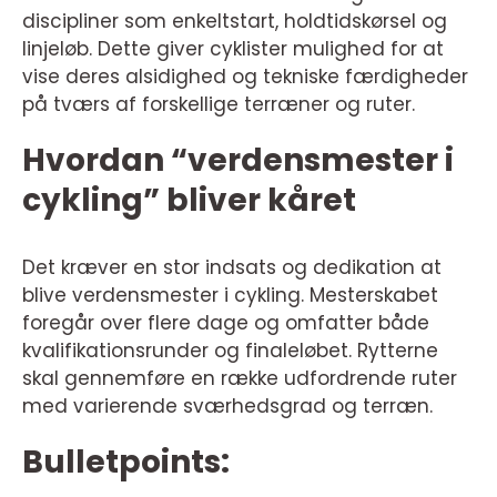
discipliner som enkeltstart, holdtidskørsel og
linjeløb. Dette giver cyklister mulighed for at
vise deres alsidighed og tekniske færdigheder
på tværs af forskellige terræner og ruter.
Hvordan “verdensmester i
cykling” bliver kåret
Det kræver en stor indsats og dedikation at
blive verdensmester i cykling. Mesterskabet
foregår over flere dage og omfatter både
kvalifikationsrunder og finaleløbet. Rytterne
skal gennemføre en række udfordrende ruter
med varierende sværhedsgrad og terræn.
Bulletpoints: