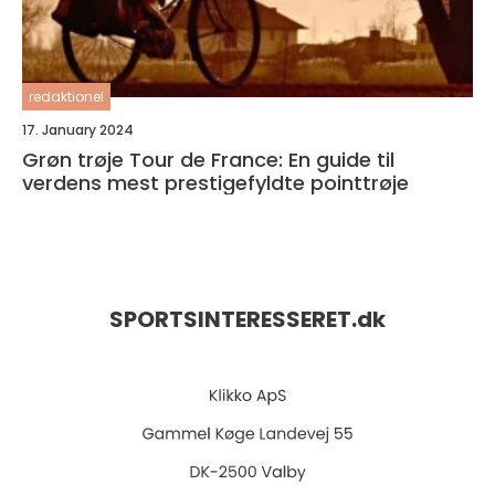
redaktionel
17. January 2024
Grøn trøje Tour de France: En guide til
verdens mest prestigefyldte pointtrøje
SPORTSINTERESSERET.
dk