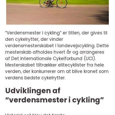
“Verdensmester i cykling” er titlen, der gives til
den cykelrytter, der vinder
verdensmesterskabet i landevejscykling. Dette
mesterskab afholdes hvert år og arrangeres
af Det Internationale Cykelforbund (UCI).
Mesterskabet tiltrækker elitecyklister fra hele
verden, der konkurrerer om at blive kronet som
verdens bedste cykelrytter.
Udviklingen af
“verdensmester i cykling”