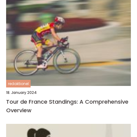
redaktionel
18. January 2024
Tour de France Standings: A Comprehensive
Overview