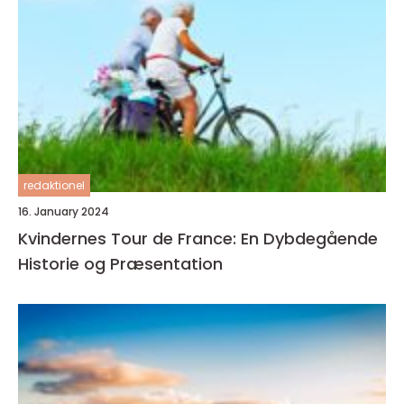
redaktionel
16. January 2024
Kvindernes Tour de France: En Dybdegående
Historie og Præsentation