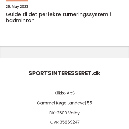
26. May 2023
Guide til det perfekte turneringssystem i
badminton
SPORTSINTERESSERET.
dk