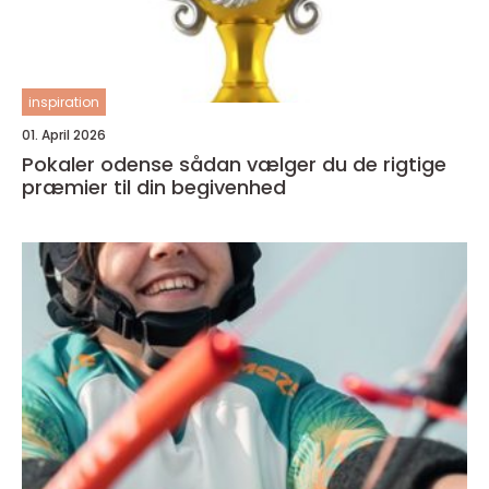
inspiration
01. April 2026
Pokaler odense sådan vælger du de rigtige
præmier til din begivenhed