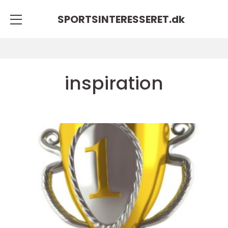
SPORTSINTERESSERET.
dk
inspiration