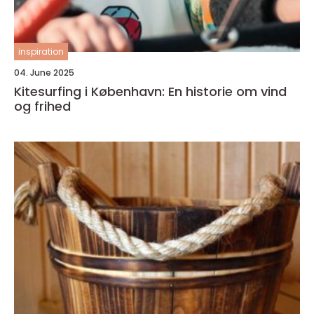
inspiration
04. June 2025
Kitesurfing i København: En historie om vind
og frihed