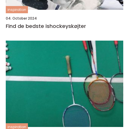
inspiration
04. October 2024
Find de bedste ishockeyskøjter
inspiration