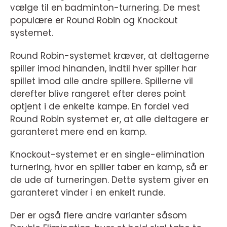
vælge til en badminton-turnering. De mest
populære er Round Robin og Knockout
systemet.
Round Robin-systemet kræver, at deltagerne
spiller imod hinanden, indtil hver spiller har
spillet imod alle andre spillere. Spillerne vil
derefter blive rangeret efter deres point
optjent i de enkelte kampe. En fordel ved
Round Robin systemet er, at alle deltagere er
garanteret mere end en kamp.
Knockout-systemet er en single-elimination
turnering, hvor en spiller taber en kamp, så er
de ude af turneringen. Dette system giver en
garanteret vinder i en enkelt runde.
Der er også flere andre varianter såsom