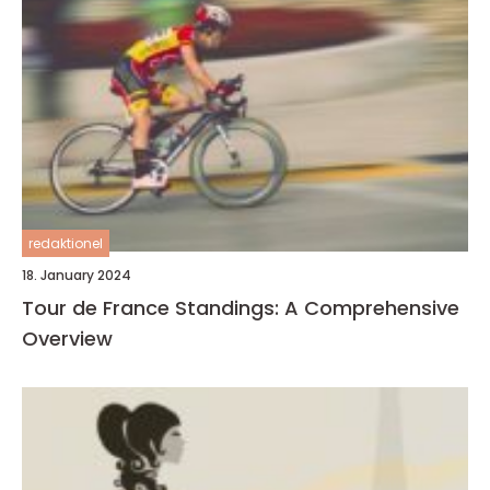
redaktionel
18. January 2024
Tour de France Standings: A Comprehensive
Overview