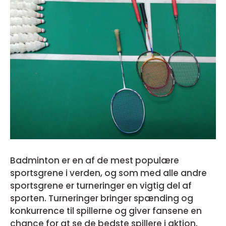
Badminton er en af ​​de mest populære
sportsgrene i verden, og som med alle andre
sportsgrene er turneringer en vigtig del af
sporten. Turneringer bringer spænding og
konkurrence til spillerne og giver fansene en
chance for at se de bedste spillere i aktion.