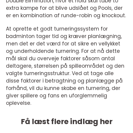
Double Elimination, hvor et hold skal tabe to
extra kampe for at blive udslået og Pools, der
er en kombination af runde-robin og knockout.
At oprette et godt turneringssystem for
badminton tager tid og kræver planlægning,
men det er det værd for at sikre en vellykket
og underholdende turnering. For at nå dette
mål skal du overveje faktorer såsom antal
deltagere, størrelsen på spilleområdet og den
valgte turneringsstruktur. Ved at tage alle
disse faktorer i betragtning og planlægge på
forhånd, vil du kunne skabe en turnering, der
giver spillere og fans en uforglemmelig
oplevelse.
Få læst flere indlæg her