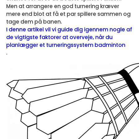
Men at arrangere en god turnering kræver
mere end blot at få et par spillere sammen og
tage dem på banen.
I denne artikel vil vi guide dig igennem nogle af
de vigtigste faktorer at overveje, når du
planlægger et turneringssystem badminton
.