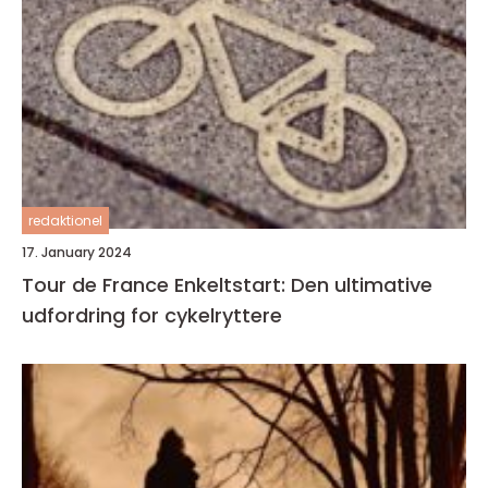
redaktionel
17. January 2024
Tour de France Enkeltstart: Den ultimative
udfordring for cykelryttere