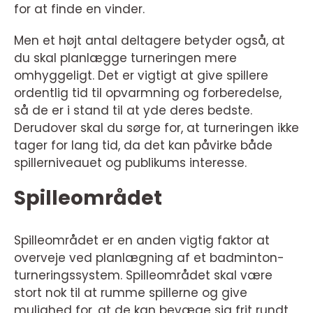
for at finde en vinder.
Men et højt antal deltagere betyder også, at
du skal planlægge turneringen mere
omhyggeligt. Det er vigtigt at give spillere
ordentlig tid til opvarmning og forberedelse,
så de er i stand til at yde deres bedste.
Derudover skal du sørge for, at turneringen ikke
tager for lang tid, da det kan påvirke både
spillerniveauet og publikums interesse.
Spilleområdet
Spilleområdet er en anden vigtig faktor at
overveje ved planlægning af et badminton-
turneringssystem. Spilleområdet skal være
stort nok til at rumme spillerne og give
mulighed for, at de kan bevæge sig frit rundt