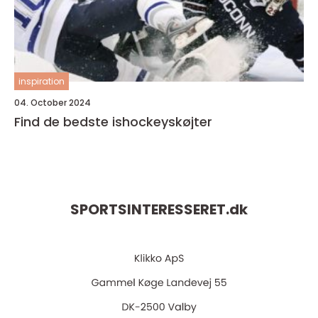
inspiration
04. October 2024
Find de bedste ishockeyskøjter
SPORTSINTERESSERET.
dk