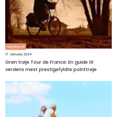
redaktionel
17. January 2024
Grøn trøje Tour de France: En guide til
verdens mest prestigefyldte pointtrøje