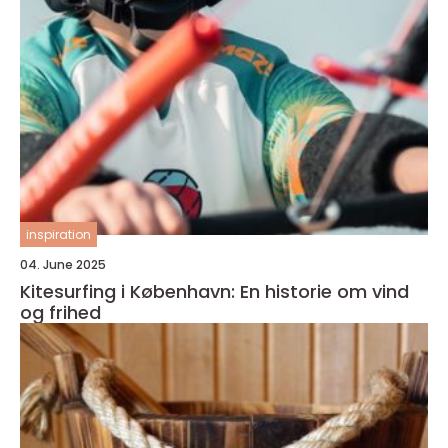
inspiration
04. June 2025
Kitesurfing i København: En historie om vind
og frihed