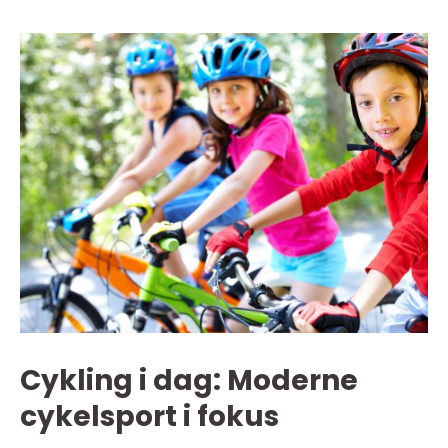
Cykling i dag: Moderne
cykelsport i fokus