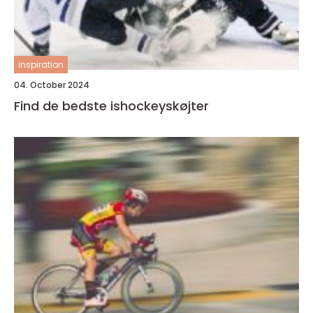
inspiration
04. October 2024
Find de bedste ishockeyskøjter