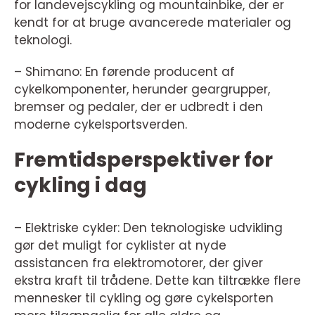
for landevejscykling og mountainbike, der er
kendt for at bruge avancerede materialer og
teknologi.
– Shimano: En førende producent af
cykelkomponenter, herunder geargrupper,
bremser og pedaler, der er udbredt i den
moderne cykelsportsverden.
Fremtidsperspektiver for
cykling i dag
– Elektriske cykler: Den teknologiske udvikling
gør det muligt for cyklister at nyde
assistancen fra elektromotorer, der giver
ekstra kraft til trådene. Dette kan tiltrække flere
mennesker til cykling og gøre cykelsporten