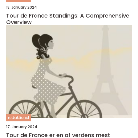
18. January 2024
Tour de France Standings: A Comprehensive
Overview
redaktionel
17. January 2024
Tour de France er en af verdens mest