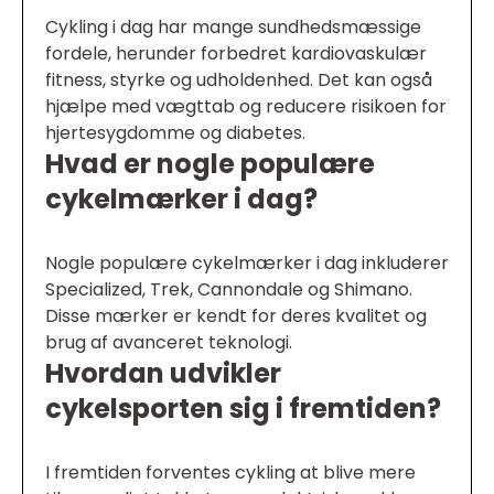
Cykling i dag har mange sundhedsmæssige
fordele, herunder forbedret kardiovaskulær
fitness, styrke og udholdenhed. Det kan også
hjælpe med vægttab og reducere risikoen for
hjertesygdomme og diabetes.
Hvad er nogle populære
cykelmærker i dag?
Nogle populære cykelmærker i dag inkluderer
Specialized, Trek, Cannondale og Shimano.
Disse mærker er kendt for deres kvalitet og
brug af avanceret teknologi.
Hvordan udvikler
cykelsporten sig i fremtiden?
I fremtiden forventes cykling at blive mere