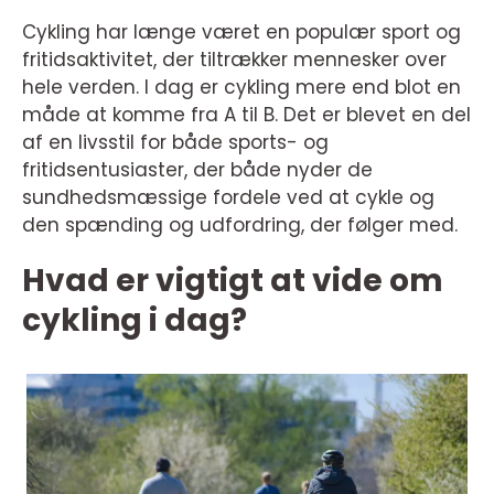
Cykling har længe været en populær sport og
fritidsaktivitet, der tiltrækker mennesker over
hele verden. I dag er cykling mere end blot en
måde at komme fra A til B. Det er blevet en del
af en livsstil for både sports- og
fritidsentusiaster, der både nyder de
sundhedsmæssige fordele ved at cykle og
den spænding og udfordring, der følger med.
Hvad er vigtigt at vide om
cykling i dag?