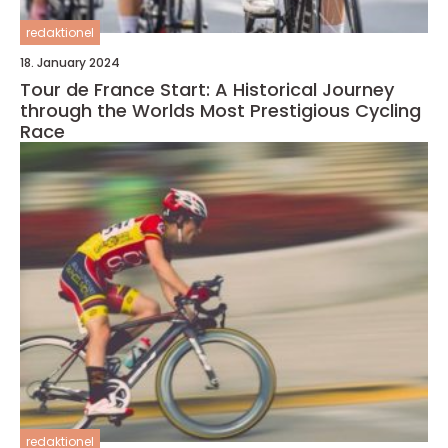
redaktionel
18. January 2024
Tour de France Start: A Historical Journey
through the Worlds Most Prestigious Cycling
Race
redaktionel