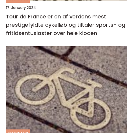
17. January 2024
Tour de France er en af verdens mest
prestigefyldte cykelløb og tiltaler sports- og
fritidsentusiaster over hele kloden