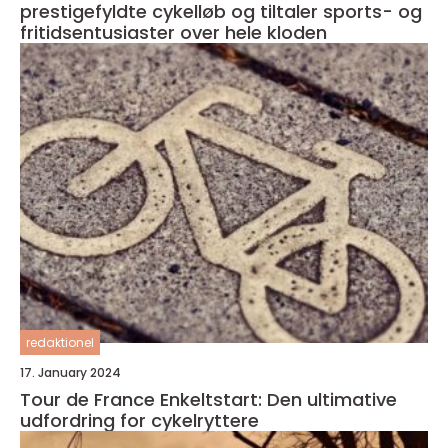
prestigefyldte cykelløb og tiltaler sports- og
fritidsentusiaster over hele kloden
redaktionel
17. January 2024
Tour de France Enkeltstart: Den ultimative
udfordring for cykelryttere