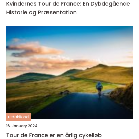
Kvindernes Tour de France: En Dybdegående
Historie og Præsentation
redaktionel
16. January 2024
Tour de France er en årlig cykelløb