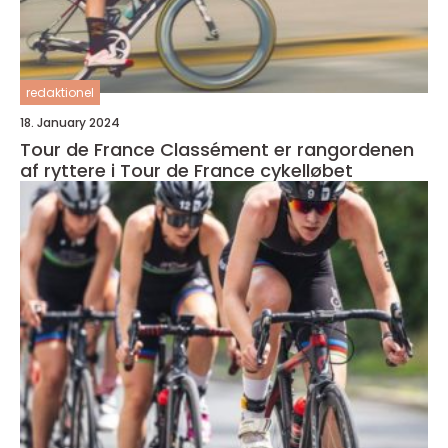
redaktionel
18. January 2024
Tour de France Classément er rangordenen
af ryttere i Tour de France cykelløbet