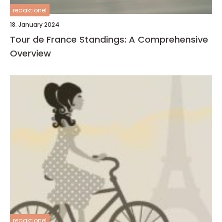
redaktionel
18. January 2024
Tour de France Standings: A Comprehensive
Overview
redaktionel