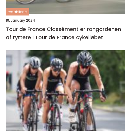
redaktionel
18. January 2024
Tour de France Classément er rangordenen
af ryttere i Tour de France cykelløbet