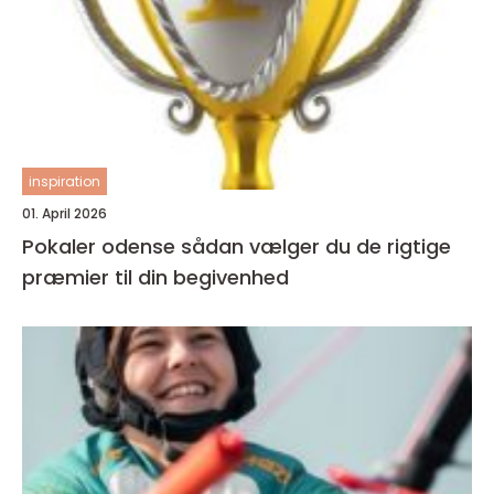
inspiration
01. April 2026
Pokaler odense sådan vælger du de rigtige
præmier til din begivenhed