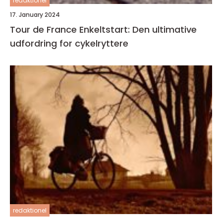
redaktionel
17. January 2024
Tour de France Enkeltstart: Den ultimative
udfordring for cykelryttere
redaktionel