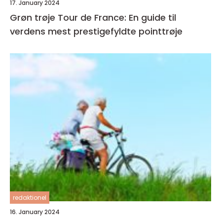
17. January 2024
Grøn trøje Tour de France: En guide til
verdens mest prestigefyldte pointtrøje
redaktionel
16. January 2024