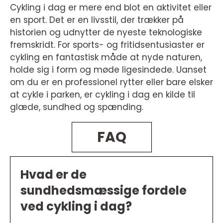
Cykling i dag er mere end blot en aktivitet eller
en sport. Det er en livsstil, der trækker på
historien og udnytter de nyeste teknologiske
fremskridt. For sports- og fritidsentusiaster er
cykling en fantastisk måde at nyde naturen,
holde sig i form og møde ligesindede. Uanset
om du er en professionel rytter eller bare elsker
at cykle i parken, er cykling i dag en kilde til
glæde, sundhed og spænding.
FAQ
Hvad er de
sundhedsmæssige fordele
ved cykling i dag?