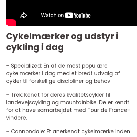
Cykelmærker og udstyr i
cykling i dag
– Specialized: En af de mest populære
cykelmærker i dag med et bredt udvalg af
cykler til forskellige discipliner og behov.
– Trek: Kendt for deres kvalitetscykler til
landevejscykling og mountainbike. De er kendt
for at have samarbejdet med Tour de France-
vindere.
– Cannondale: Et anerkendt cykelmærke inden