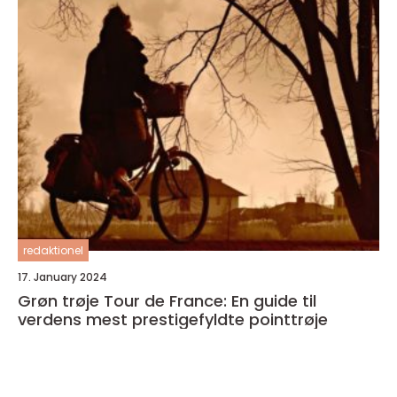
redaktionel
17. January 2024
Grøn trøje Tour de France: En guide til
verdens mest prestigefyldte pointtrøje