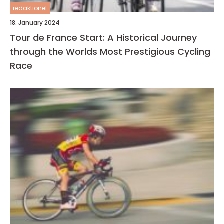
redaktionel
18. January 2024
Tour de France Start: A Historical Journey
through the Worlds Most Prestigious Cycling
Race