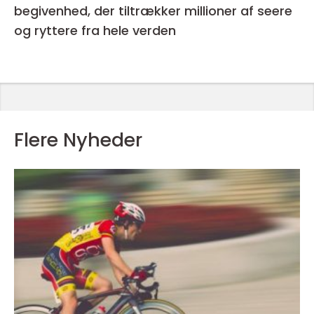
begivenhed, der tiltrækker millioner af seere
og ryttere fra hele verden
Flere Nyheder