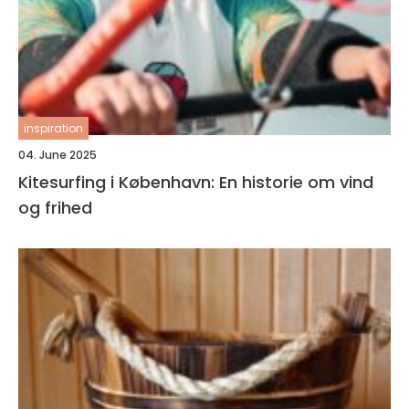
inspiration
04. June 2025
Kitesurfing i København: En historie om vind
og frihed