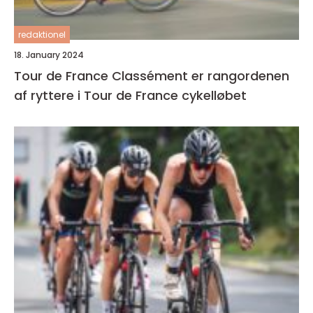
redaktionel
18. January 2024
Tour de France Classément er rangordenen
af ryttere i Tour de France cykelløbet