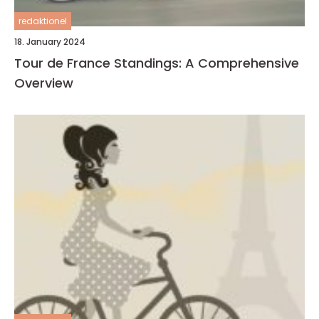
redaktionel
18. January 2024
Tour de France Standings: A Comprehensive
Overview