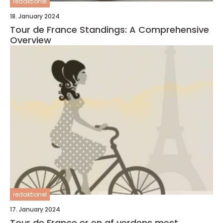
redaktionel
18. January 2024
Tour de France Standings: A Comprehensive
Overview
redaktionel
17. January 2024
Tour de France er en af verdens mest