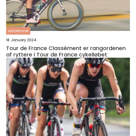
redaktionel
18. January 2024
Tour de France Classément er rangordenen
af ryttere i Tour de France cykelløbet