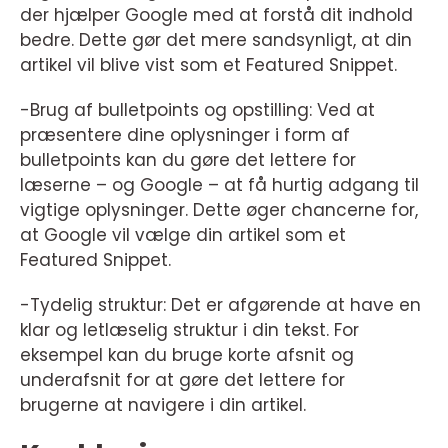
der hjælper Google med at forstå dit indhold
bedre. Dette gør det mere sandsynligt, at din
artikel vil blive vist som et Featured Snippet.
-Brug af bulletpoints og opstilling: Ved at
præsentere dine oplysninger i form af
bulletpoints kan du gøre det lettere for
læserne – og Google – at få hurtig adgang til
vigtige oplysninger. Dette øger chancerne for,
at Google vil vælge din artikel som et
Featured Snippet.
-Tydelig struktur: Det er afgørende at have en
klar og letlæselig struktur i din tekst. For
eksempel kan du bruge korte afsnit og
underafsnit for at gøre det lettere for
brugerne at navigere i din artikel.