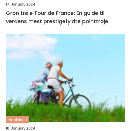
17. January 2024
Grøn trøje Tour de France: En guide til
verdens mest prestigefyldte pointtrøje
redaktionel
16. January 2024