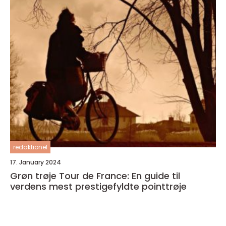
redaktionel
17. January 2024
Grøn trøje Tour de France: En guide til
verdens mest prestigefyldte pointtrøje