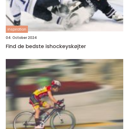
inspiration
04. October 2024
Find de bedste ishockeyskøjter