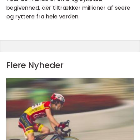
begivenhed, der tiltrækker millioner af seere
og ryttere fra hele verden
Flere Nyheder