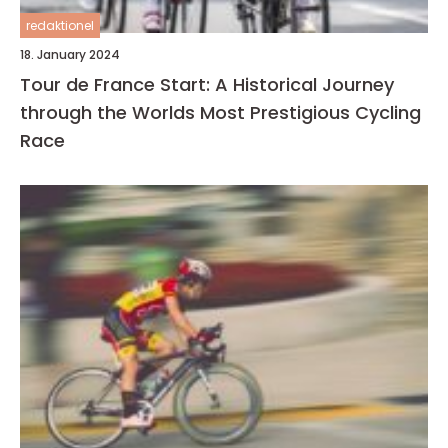
redaktionel
18. January 2024
Tour de France Start: A Historical Journey
through the Worlds Most Prestigious Cycling
Race