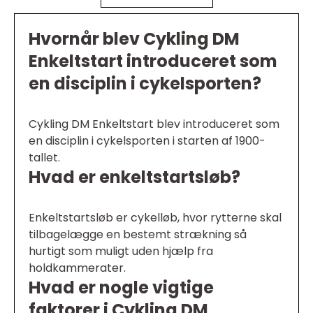
Hvornår blev Cykling DM
Enkeltstart introduceret som
en disciplin i cykelsporten?
Cykling DM Enkeltstart blev introduceret som
en disciplin i cykelsporten i starten af 1900-
tallet.
Hvad er enkeltstartsløb?
Enkeltstartsløb er cykelløb, hvor rytterne skal
tilbagelægge en bestemt strækning så
hurtigt som muligt uden hjælp fra
holdkammerater.
Hvad er nogle vigtige
faktorer i Cykling DM