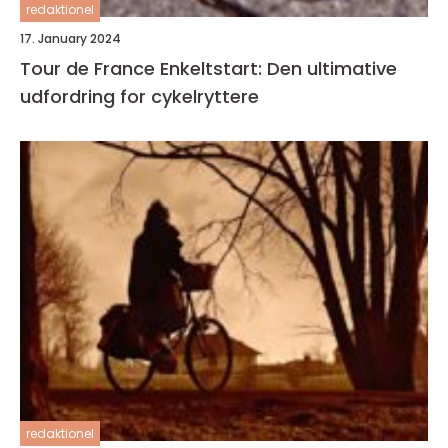
redaktionel
17. January 2024
Tour de France Enkeltstart: Den ultimative
udfordring for cykelryttere
redaktionel