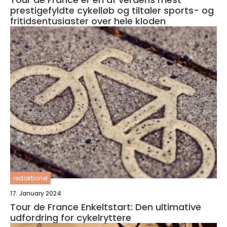
prestigefyldte cykelløb og tiltaler sports- og
fritidsentusiaster over hele kloden
redaktionel
17. January 2024
Tour de France Enkeltstart: Den ultimative
udfordring for cykelryttere