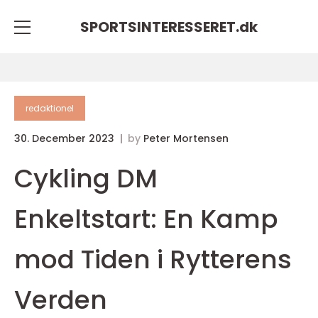
SPORTSINTERESSERET.
dk
redaktionel
30. December 2023
by
Peter Mortensen
Cykling DM
Enkeltstart: En Kamp
mod Tiden i Rytterens
Verden