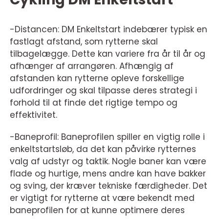
-Distancen: DM Enkeltstart indebærer typisk en
fastlagt afstand, som rytterne skal
tilbagelægge. Dette kan variere fra år til år og
afhænger af arrangøren. Afhængig af
afstanden kan rytterne opleve forskellige
udfordringer og skal tilpasse deres strategi i
forhold til at finde det rigtige tempo og
effektivitet.
-Baneprofil: Baneprofilen spiller en vigtig rolle i
enkeltstartsløb, da det kan påvirke rytternes
valg af udstyr og taktik. Nogle baner kan være
flade og hurtige, mens andre kan have bakker
og sving, der kræver tekniske færdigheder. Det
er vigtigt for rytterne at være bekendt med
baneprofilen for at kunne optimere deres