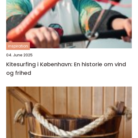
inspiration
04. June 2025
Kitesurfing i København: En historie om vind
og frihed