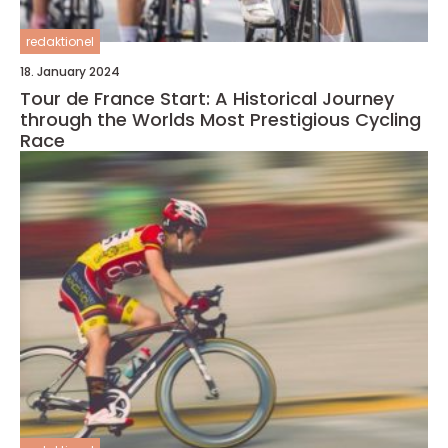
redaktionel
18. January 2024
Tour de France Start: A Historical Journey
through the Worlds Most Prestigious Cycling
Race