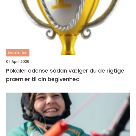
inspiration
01. April 2026
Pokaler odense sådan vælger du de rigtige
præmier til din begivenhed