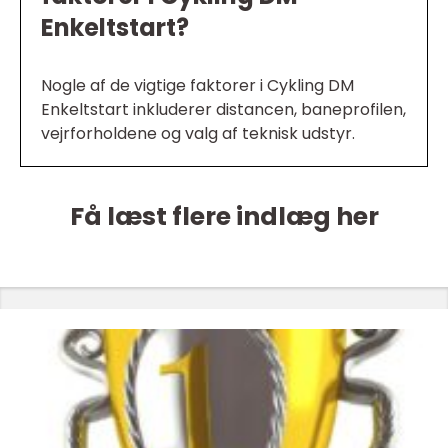
Enkeltstart?
Nogle af de vigtige faktorer i Cykling DM
Enkeltstart inkluderer distancen, baneprofilen,
vejrforholdene og valg af teknisk udstyr.
Få læst flere indlæg her