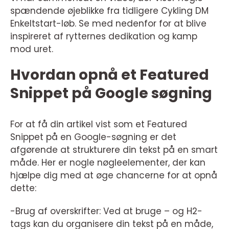
spændende øjeblikke fra tidligere Cykling DM
Enkeltstart-løb. Se med nedenfor for at blive
inspireret af rytternes dedikation og kamp
mod uret.
Hvordan opnå et Featured
Snippet på Google søgning
For at få din artikel vist som et Featured
Snippet på en Google-søgning er det
afgørende at strukturere din tekst på en smart
måde. Her er nogle nøgleelementer, der kan
hjælpe dig med at øge chancerne for at opnå
dette:
-Brug af overskrifter: Ved at bruge – og H2-
tags kan du organisere din tekst på en måde,