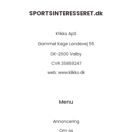
SPORTSINTERESSERET.
dk
web:
www.klikko.dk
Menu
Annoncering
Om os