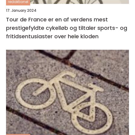
redaktionel
17. January 2024
Tour de France er en af verdens mest
prestigefyldte cykelløb og tiltaler sports- og
fritidsentusiaster over hele kloden