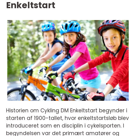
Enkeltstart
Historien om Cykling DM Enkeltstart begynder i
starten af 1900-tallet, hvor enkeltstartsløb blev
introduceret som en disciplin i cykelsporten. I
begyndelsen var det primært amatører og