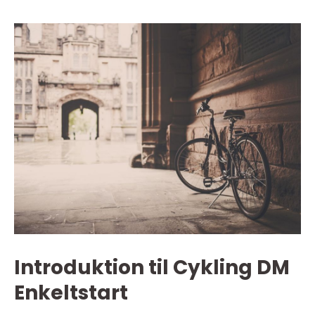
Introduktion til Cykling DM
Enkeltstart