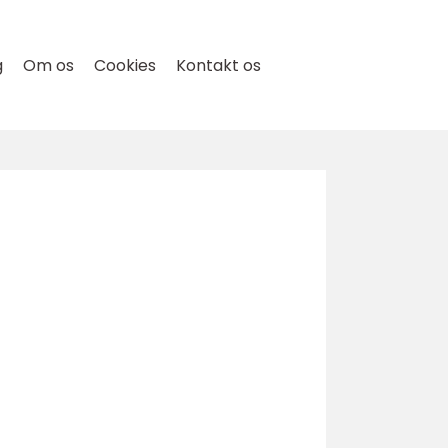
g
Om os
Cookies
Kontakt os