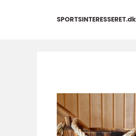
SPORTSINTERESSERET.
dk