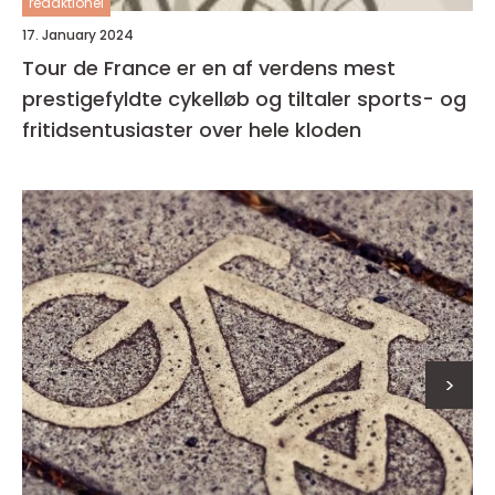
redaktionel
17. January 2024
Tour de France er en af verdens mest
prestigefyldte cykelløb og tiltaler sports- og
fritidsentusiaster over hele kloden
>