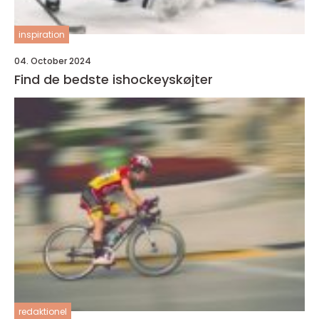
inspiration
04. October 2024
Find de bedste ishockeyskøjter
redaktionel