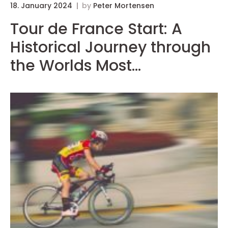
18. January 2024
by
Peter Mortensen
Tour de France Start: A
Historical Journey through
the Worlds Most
Prestigious Cycling Race