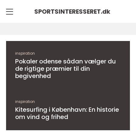
SPORTSINTERESSERET.
dk
inspiration
Pokaler odense sådan vælger du
de rigtige præmier til din
begivenhed
inspiration
Kitesurfing i København: En historie
om vind og frihed