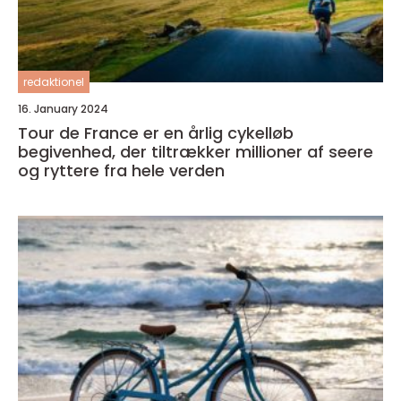
redaktionel
16. January 2024
Tour de France er en årlig cykelløb
begivenhed, der tiltrækker millioner af seere
og ryttere fra hele verden