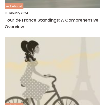
redaktionel
18. January 2024
Tour de France Standings: A Comprehensive
Overview