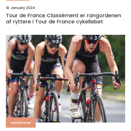
18. January 2024
Tour de France Classément er rangordenen
af ryttere i Tour de France cykelløbet
redaktionel