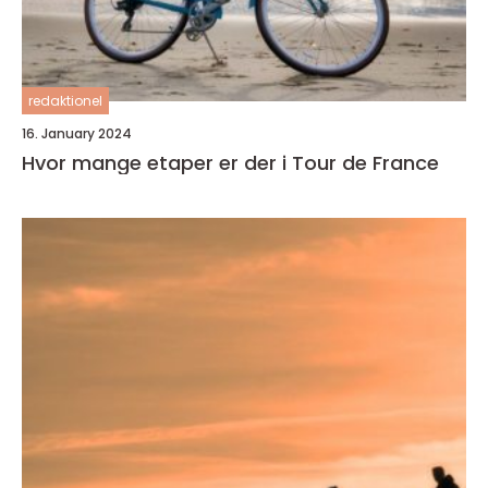
redaktionel
16. January 2024
Hvor mange etaper er der i Tour de France